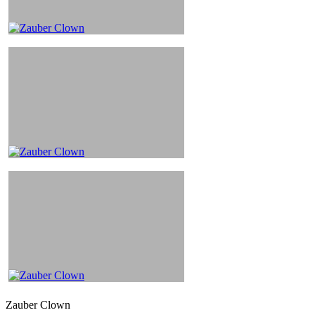
Zauber Clown