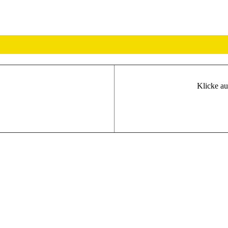
Klicke au