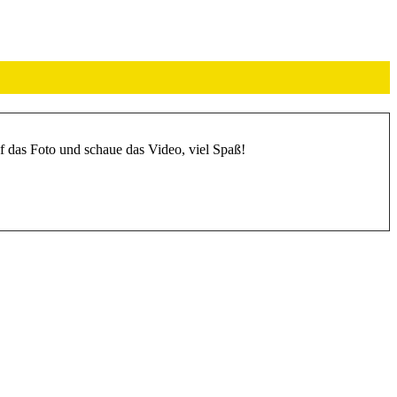
f das Foto und schaue das Video, viel Spaß!